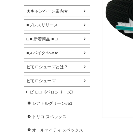
★キャンペーン案内★
■プレスリリース
□ ■ 新着商品 ■ □
■スパイクHow to
ビモロシューズとは？
ビモロシューズ
ビモロ《ベロシリーズ》
シアトルグリーン#51
トリコ スペックス
オールマイティ スペックス