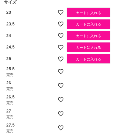
サイズ
23
カートに入れる
23.5
カートに入れる
24
カートに入れる
24.5
カートに入れる
25
カートに入れる
25.5
—
完売
26
—
完売
26.5
—
完売
27
—
完売
27.5
—
完売