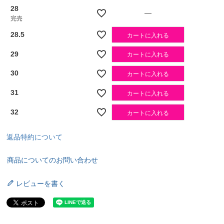
28
—
完売
28.5
カートに入れる
29
カートに入れる
30
カートに入れる
31
カートに入れる
32
カートに入れる
返品特約について
商品についてのお問い合わせ
レビューを書く