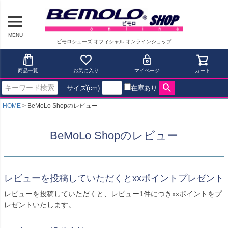
MENU
ビモロシューズ オフィシャル オンラインショップ
商品一覧
お気に入り
マイページ
カート
サイズ(cm)
在庫あり
HOME
BeMoLo Shopのレビュー
BeMoLo Shopのレビュー
レビューを投稿していただくとxxポイントプレゼント
レビューを投稿していただくと、レビュー1件につきxxポイントをプ
レゼントいたします。