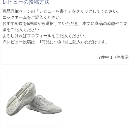
レビューの投稿方法
商品詳細ページの「レビューを書く」をクリックしてください。
ニックネームをご記入ください。
おすすめ度を5段階から選択していただき、本文に商品の感想やご要
望をご記入ください。
よろしければプロフィールをご記入ください。
※レビュー投稿は、1商品につき1回ご記入いただけます。
7
件中
1
-
7
件表示