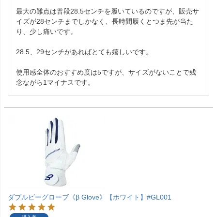
最大の難点は普段28.5センチを履いているのですが、販売サ
イズが28センチまでしかなく、長時間履くとつま先が当た
り、少し痛いです。

28.5、29センチがあればとても嬉しいです。

使用感全体のおすすめ度は5ですが、サイズがないことで残
念ながら1マイナスです。
ダブルビーグローブ《β Glove》【ホワイト】#GL001