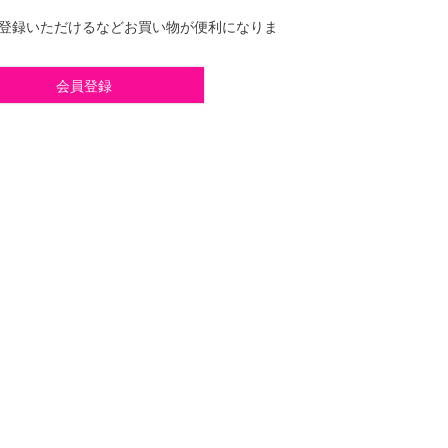
登録いただけるなどお買い物が便利になりま
会員登録