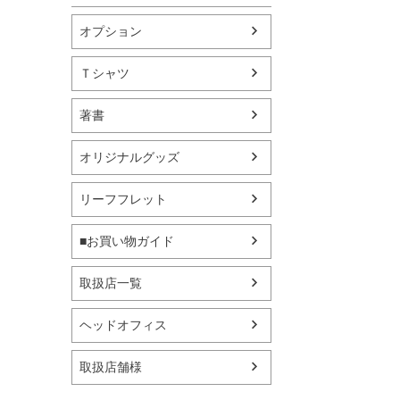
オプション
Ｔシャツ
著書
オリジナルグッズ
リーフフレット
■お買い物ガイド
取扱店一覧
ヘッドオフィス
取扱店舗様