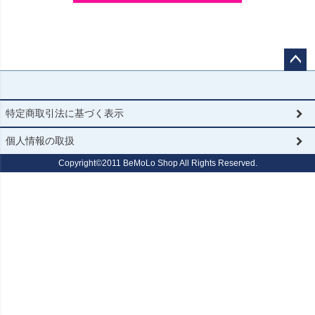
ペー
ジト
ップ
特定商取引法に基づく表示
へ
個人情報の取扱
Copyright©2011 BeMoLo Shop All Rights Reserved.