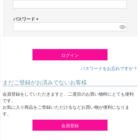
(
必
須
パスワード
)
(
必
須
)
ログイン
パスワードをお忘れですか？
まだご登録がお済みでないお客様
会員登録をしていただきますと、二度目のお買い物時にとても便利
です。
お気に入り商品をご登録いただけるなどお買い物が便利になりま
す。
会員登録