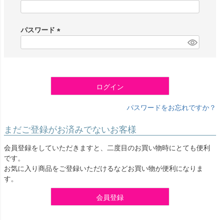
(
必
須
パスワード
)
(
必
須
)
ログイン
パスワードをお忘れですか？
まだご登録がお済みでないお客様
会員登録をしていただきますと、二度目のお買い物時にとても便利
です。
お気に入り商品をご登録いただけるなどお買い物が便利になりま
す。
会員登録