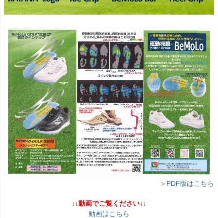
＞PDF版はこちら
↓↓動画でご覧ください↓↓
動画はこちら